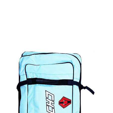
部品
客製服務
經銷據點
選手介紹